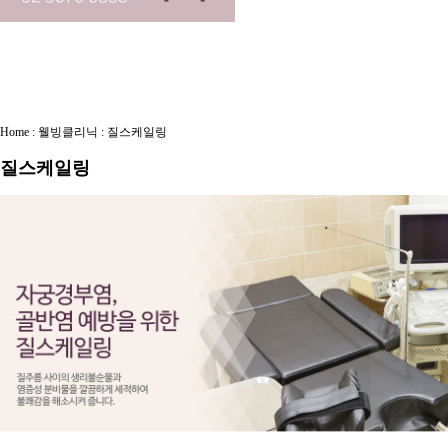
Home : 웰빙클리닉 : 질스케일링
질스케일링