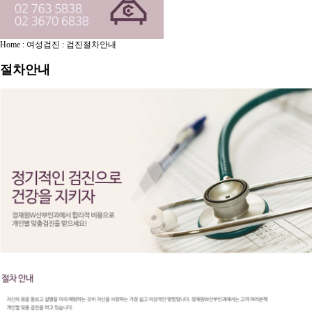
Home : 여성검진 : 검진절차안내
절차안내