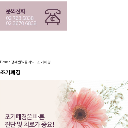
Home : 정재원W클리닉 : 조기폐경
조기폐경